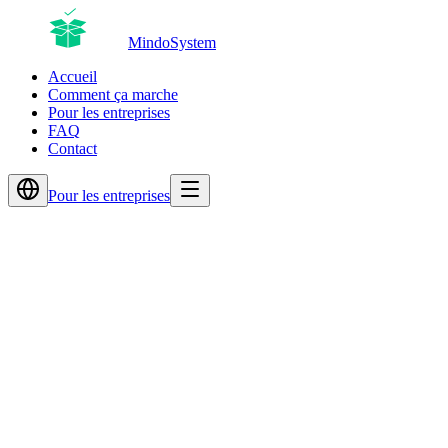
MindoSystem
Accueil
Comment ça marche
Pour les entreprises
FAQ
Contact
Pour les entreprises